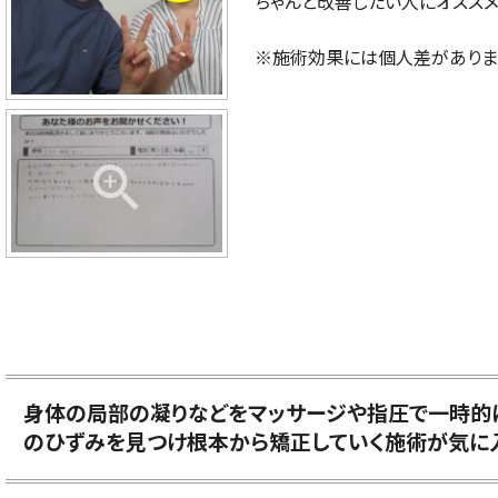
ちゃんと改善したい人にオススメ
※施術効果には個人差がありま
身体の局部の凝りなどをマッサージや指圧で一時的
のひずみを見つけ根本から矯正していく施術が気に