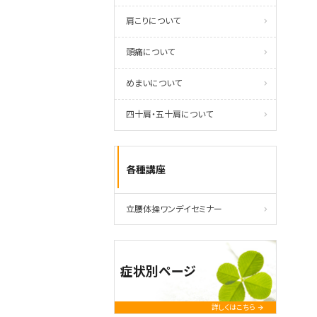
肩こりについて
頭痛について
めまいについて
四十肩・五十肩について
各種講座
立腰体操ワンデイセミナー
症状別ページ
詳しくはこちら