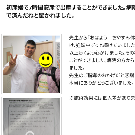
初産婦で7時間安産で出産することができました。病
で済んだねと驚かれました。
先生から「おはよう おやすみ体
け、妊娠中ずっと続けていました
以上歩くよう心がけました。その
ことができました。病院の方か
ました。
先生のご指導のおかげだと感謝
本当にありがとうございました。
※施術効果には個人差がありま