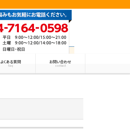
よくある質問
お問い合わせ
faq
contact