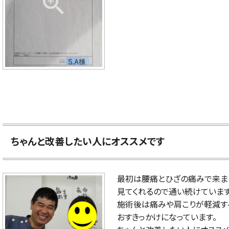
ちゃんと改善したい人にオススメです
最初は腰痛とひざの痛みで来ま
見てくれるので通い続けています
施術後は痛みや肩こりが軽減す
おすきっかけになっています。