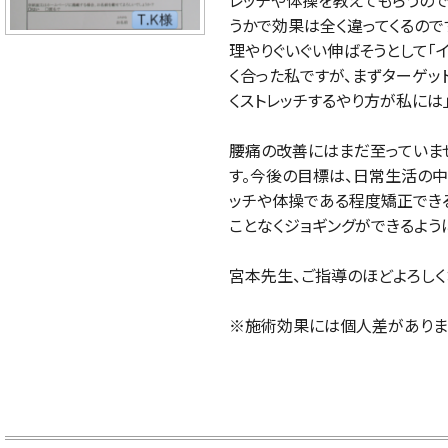
レッチや体操を教えてもらうので
うかで効果は全く違ってくるので
理やりぐいぐい伸ばそうとして「
く合った私ですが、まずターゲッ
くストレッチするやり方が私には
腰痛の改善にはまだ至っていま
す。今後の目標は、日常生活の
ッチや体操である程度矯正でき
ことなくジョギングができるよう
宮本先生、ご指導のほどよろしく
※施術効果には個人差がありま