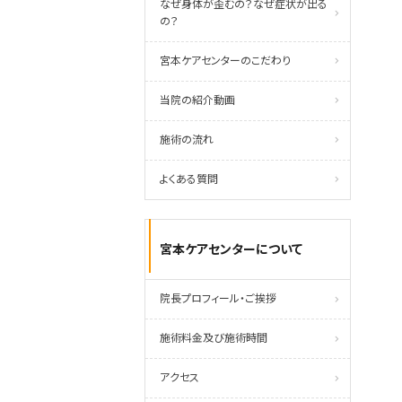
なぜ身体が歪むの？なぜ症状が出る
の？
宮本ケアセンターのこだわり
当院の紹介動画
施術の流れ
よくある質問
宮本ケアセンターについて
院長プロフィール・ご挨拶
施術料金及び施術時間
アクセス