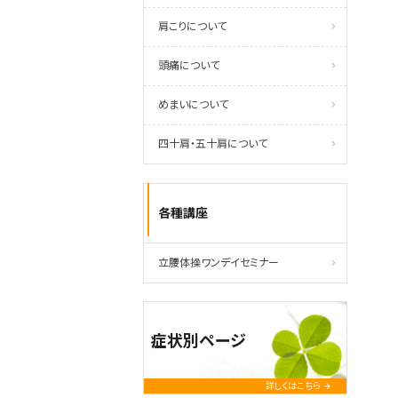
肩こりについて
頭痛について
めまいについて
四十肩・五十肩について
各種講座
立腰体操ワンデイセミナー
症状別ページ
詳しくはこちら