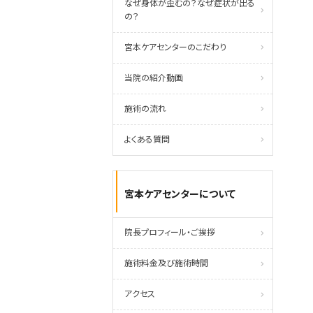
なぜ身体が歪むの？なぜ症状が出る
の？
宮本ケアセンターのこだわり
当院の紹介動画
施術の流れ
よくある質問
宮本ケアセンターについて
院長プロフィール・ご挨拶
施術料金及び施術時間
アクセス